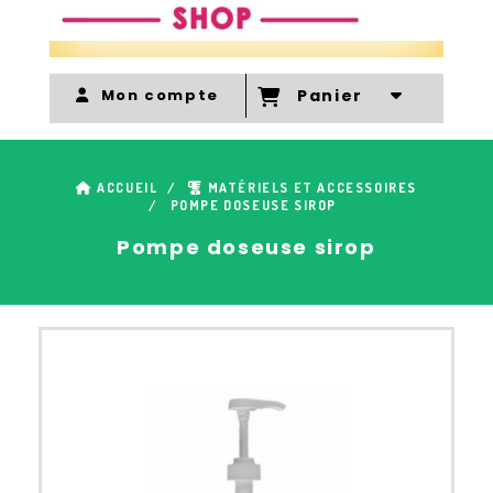
Mon compte
Panier
ACCUEIL
MATÉRIELS ET ACCESSOIRES
POMPE DOSEUSE SIROP
Pompe doseuse sirop