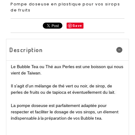
Pompe doseuse en plastique pour vos sirops
de fruits
Save
Description
Le Bubble Tea ou Thé aux Perles est une boisson qui nous
vient de Taiwan.
Il s'agit d'un mélange de thé vert ou noir, de sirop, de
perles de fruits ou de tapioca et éventuellement du lait.
La pompe doseuse est parfaitement adaptée pour
un élement
respecter et faciliter le dosage de vos sirops,
indispensable à la préparation de vos Bubble tea.