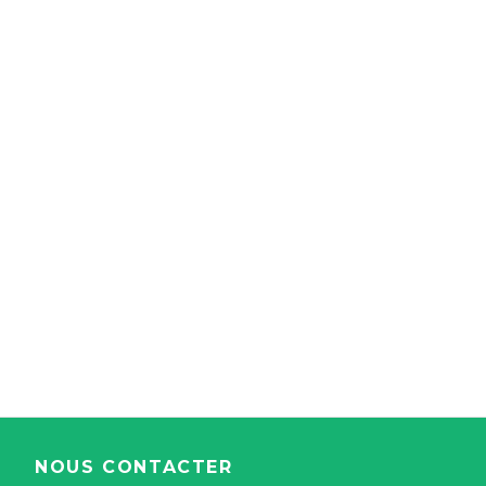
NOUS CONTACTER