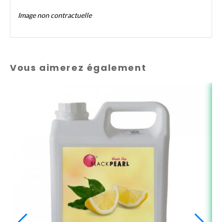
Image non contractuelle
Vous aimerez également