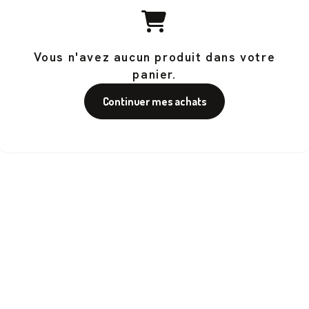
Vous n'avez aucun produit dans votre
panier.
Continuer mes achats