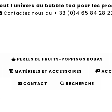
out l'univers du bubble tea pour les pr
+ 33 (0)4 65 84 28 2
Contactez nous au

PERLES DE FRUITS-POPPINGS BOBAS
MATÉRIELS ET ACCESSOIRES
ACC
CONTACT
RECHERCHE