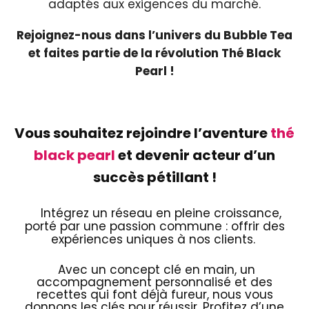
adaptés aux exigences du marché.
Rejoignez-nous dans l’univers du Bubble Tea
et faites partie de la révolution Thé Black
Pearl
!
Vous souhaitez rejoindre l’aventure
thé
black pearl
et devenir acteur d’un
succès pétillant !
Intégrez un réseau en pleine croissance,
porté par une passion commune : offrir des
expériences uniques à nos clients.
Avec un concept clé en main, un
accompagnement personnalisé et des
recettes qui font déjà fureur, nous vous
donnons les clés pour réussir. Profitez d’une