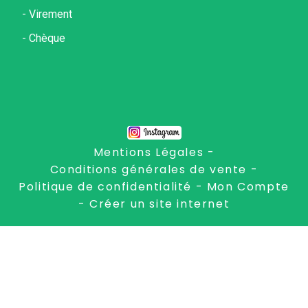
- Virement
- Chèque
Mentions Légales
Conditions générales de vente
Politique de confidentialité
Mon Compte
Créer un site internet