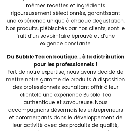
mêmes recettes et ingrédients
rigoureusement sélectionnés, garantissant
une expérience unique à chaque dégustation.
Nos produits, plébiscités par nos clients, sont le
fruit d’un savoir-faire éprouvé et d’une
exigence constante.
Du Bubble Tea en boutique
…
à la distribution
pour les professionnels
!
Fort de notre expertise, nous avons décidé de
mettre notre gamme de produits à disposition
des professionnels souhaitant offrir à leur
clientèle une expérience Bubble Tea
authentique et savoureuse. Nous
accompagnons désormais les entrepreneurs
et commerçants dans le développement de
leur activité avec des produits de qualité,