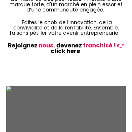
marque forte, d’un marché en plein essor et
d’une communauté engagée.
Faites le choix de l’innovation, de la
convivialité et de la rentabilité. Ensemble,
faisons pétiller votre avenir entrepreneurial !
Rejoignez
nous,
devenez
franchisé ! 👉
click here