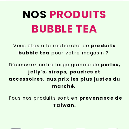
NOS
PRODUITS
BUBBLE TEA
Vous êtes à la recherche de
produits
bubble tea
pour votre magasin ?
Découvrez notre large gamme de
perles,
jelly's, sirops, poudres et
accessoires, aux prix les plus justes du
marché.
Tous nos produits sont en
provenance de
Taiwan.