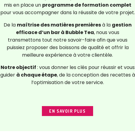
mis en place un
programme de formation complet
pour vous accompagner dans la réussite de votre projet.
De la
maîtrise des matières premières
à la
gestion
efficace d’un bar à Bubble Tea
, nous vous
transmettons tout notre savoir-faire afin que vous
puissiez proposer des boissons de qualité et offrir la
meilleure expérience à votre clientèle.
Notre objectif
: vous donner les clés pour réussir et vous
guider
à chaque étape
, de la conception des recettes à
l’optimisation de votre service.
EN SAVOIR PLUS