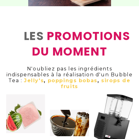
LES
PROMOTIONS
DU MOMENT
N'oubliez pas les ingrédients
indispensables à la réalisation d'un Bubble
Tea :
Jelly's
,
poppings bobas
,
sirops de
fruits