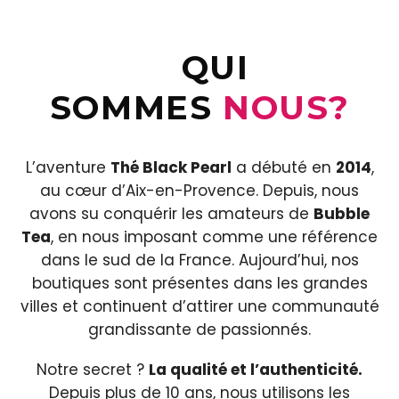
QUI
SOMMES
NOUS?
L’aventure
Thé Black Pearl
a débuté en
2014
,
au cœur d’Aix-en-Provence. Depuis, nous
avons su conquérir les amateurs de
Bubble
Tea
, en nous imposant comme une référence
dans le sud de la France. Aujourd’hui, nos
boutiques sont présentes dans les grandes
villes et continuent d’attirer une communauté
grandissante de passionnés.
Notre secret ?
La qualité et l’authenticité.
Depuis plus de 10 ans, nous utilisons les