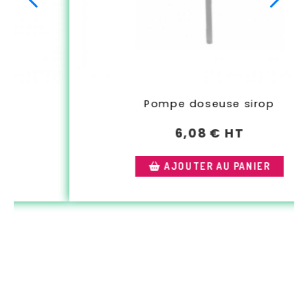
Pompe doseuse sirop
6,08
€ HT
AJOUTER AU PANIER