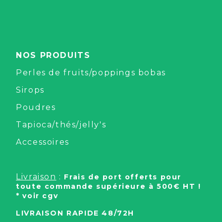
NOS PRODUITS
Perles de fruits/poppings bobas
Sirops
Poudres
Tapioca/thés/jelly's
Accessoires
Livraison
:
Frais de port offerts pour
toute commande supérieure à 500€ HT !
* voir cgv
LIVRAISON RAPIDE 48/72H