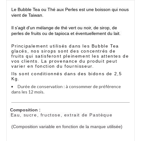
Le Bubble Tea ou Thé aux Perles est une boisson qui nous
vient de Taiwan.
Il s'agit d'un mélange de thé vert ou noir, de sirop, de
perles de fruits ou de tapioca et éventuellement du lait.
Principalement utilisés dans les Bubble Tea
glacés, nos sirops sont des concentrés de
fruits qui satisferont pleinement les attentes de
vos clients.
La provenance du produit peut
varier en fonction du fournisseur.
Ils sont conditionnés dans des bidons de 2,5
Kg.
Durée de conservation : à consommer de préférence
dans les 12 mois.
Composition :
Eau, sucre, fructose, extrait de Pastèque
(Composition variable en fonction de la marque utilisée)