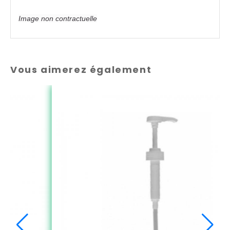
Image non contractuelle
Vous aimerez également