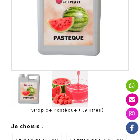
Sirop de Pastèque (1,9 litres)
Je choisis :