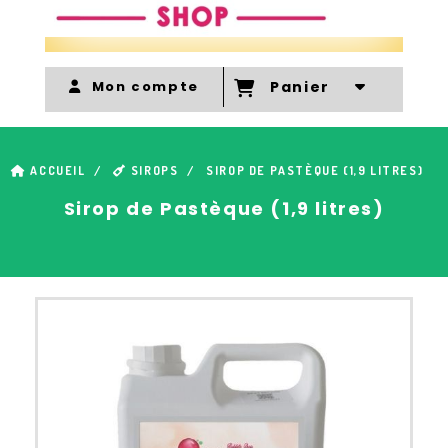
Mon compte
Panier
ACCUEIL
SIROPS
SIROP DE PASTÈQUE (1,9 LITRES)
Sirop de Pastèque (1,9 litres)